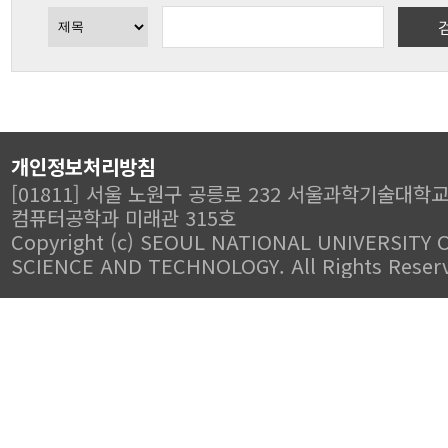
개인정보처리방침
[01811] 서울 노원구 공릉로 232 서울과학기술대학
컴퓨터공학과 미래관 315호
Copyright (c) SEOUL NATIONAL UNIVERSITY 
SCIENCE AND TECHNOLOGY. All Rights Reser