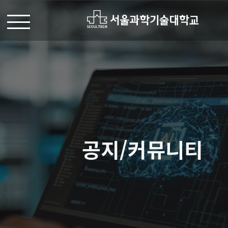
공지/커뮤니티