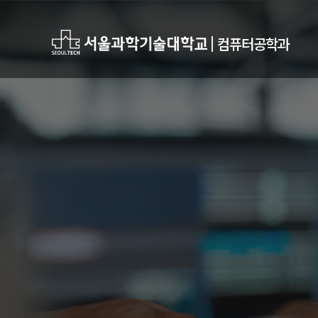
|
컴퓨터공학과