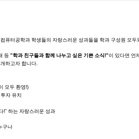
 컴퓨터공학과 학생들의 자랑스러운 성과들을 학과 구성원 모두와
재 등
"학과 친구들과 함께 나누고 싶은 기쁜 소식!"
이 있다면 언
소개하고자 합니다.
 모두 환영!)
 투자 유치
다!" 하는 자랑스러운 성과
누구나