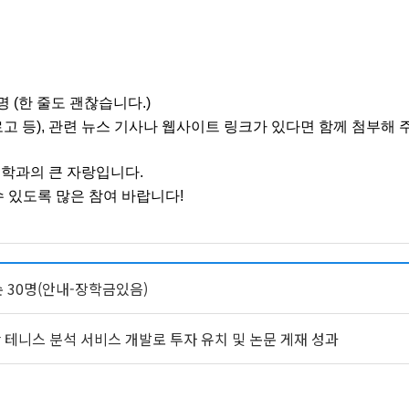
 (한 줄도 괜찮습니다.)
로고 등), 관련 뉴스 기사나 웹사이트 링크가 있다면 함께 첨부해 
학과의 큰 자랑입니다.
 있도록 많은 참여 바랍니다!
순 30명(안내-장학금있음)
반 테니스 분석 서비스 개발로 투자 유치 및 논문 게재 성과