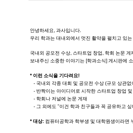
안녕하세요, 과사입니다.
우리 학과는 대내외에서 멋진 활약을 펼치고 있는
국내외 공모전 수상, 스타트업 창업, 학회 논문 게
보내주신 소중한 이야기는 [학과소식] 게시판에 
* 이런 소식을 기다려요!
- 국내외 각종 대회 및 공모전 수상 (규모 상관없이
- 반짝이는 아이디어로 시작한 스타트업 창업 및
- 학회나 저널에 논문 게재
- 그 외에도 "이건 학과 친구들과 꼭 공유하고 싶
* 대상:
컴퓨터공학과 학부생 및 대학원생이라면 