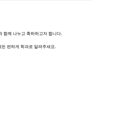
 함께 나누고 축하하고자 합니다.
제든 편하게 학과로 알려주세요.