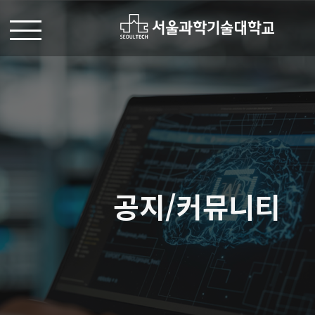
공지/커뮤니티