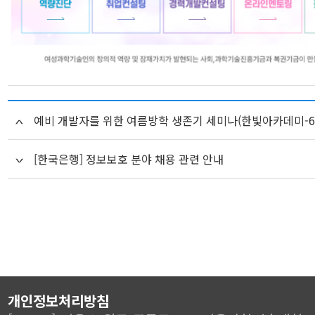
예비 개발자를 위한 여름방학 생존기 세미나(한빛아카데미-6/9
[한국은행] 정보보호 분야 채용 관련 안내
개인정보처리방침