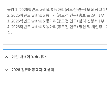
붙임 1. 2026학년도 withUS 동아리(공모전·연구) 모집 공고 1
2. 2026학년도 withUS 동아리(공모전·연구) 홍보 포스터 1부.
3. 2026학년도 withUS 동아리(공모전·연구) 참여 신청서 1부.
4. 2026학년도 withUS 동아리(공모전·연구) 명단 및 개인정보
끝.
이전 내용이 없습니다.
2026 컴퓨터공학과 학생회