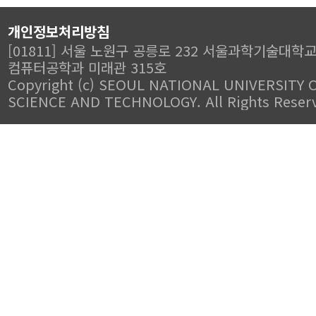
개인정보처리방침
[01811] 서울 노원구 공릉로 232 서울과학기술대학
컴퓨터공학과 미래관 315호
Copyright (c) SEOUL NATIONAL UNIVERSITY 
SCIENCE AND TECHNOLOGY. All Rights Reser