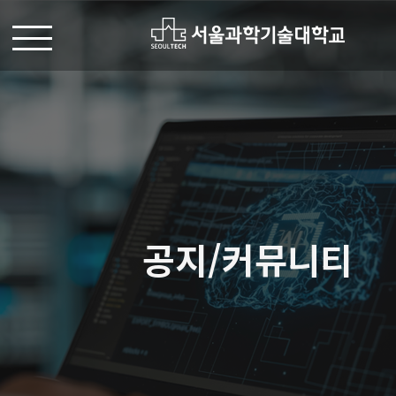
공지/커뮤니티